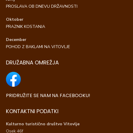
PROSLAVA OB DNEVU DRŽAVNOSTI
Oktober
PRAZNIK KOSTANJA
December
POHOD Z BAKLAMI NA VITOVLJE
DRUŽABNA OMREŽJA
PRIDRUŽITE SE NAM NA FACEBOOKU!
KONTAKTNI PODATKI
Kulturno turistično društvo Vitovlje
Osek 46f