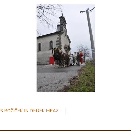
S BOŽIČEK IN DEDEK MRAZ