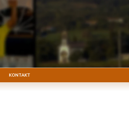
KONTAKT