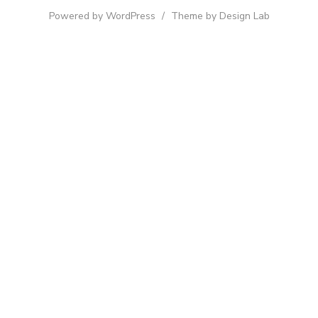
Powered by WordPress
/
Theme by Design Lab